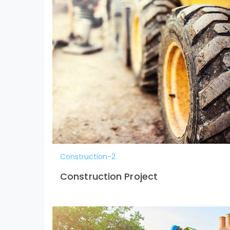
Construction-2
Construction Project