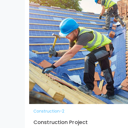
Construction-2
Construction Project