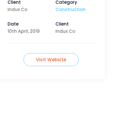
Client
Category
Indux Co
Construction
Date
Client
10th April, 2019
Indux Co
Visit Website