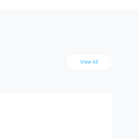
View All