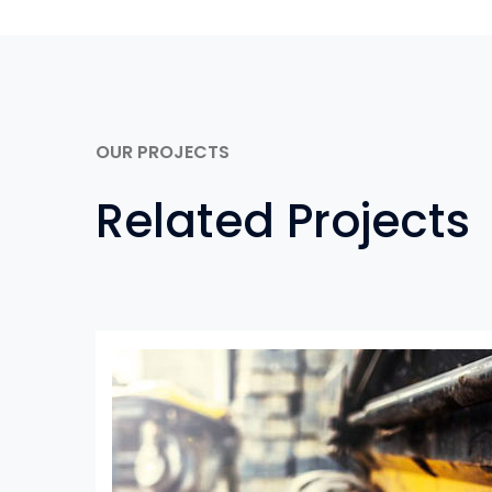
OUR PROJECTS
Related Projects